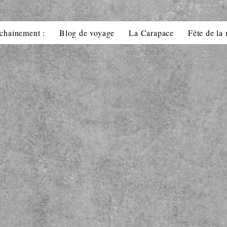
chainement :
Blog de voyage
La Carapace
Fête de la