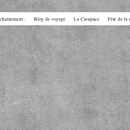
chainement :
Blog de voyage
La Carapace
Fête de la